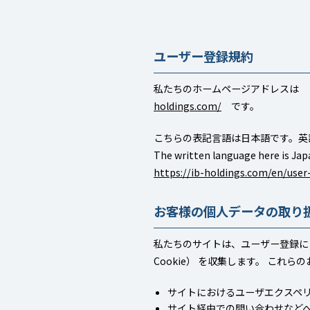
ユーザー登録規約
私たちのホームページアドレス
holdings.com/
です。
こちらの表記言語は日本語です。英
The written language here is Jap
https://ib-holdings.com/en/user
お客様の個人データの取り
私たちのサイトは、ユーザー登録にお
Cookie） を収集します。 こ
サイトにおけるユーザエクスペ
サイト経由での問い合わせなど