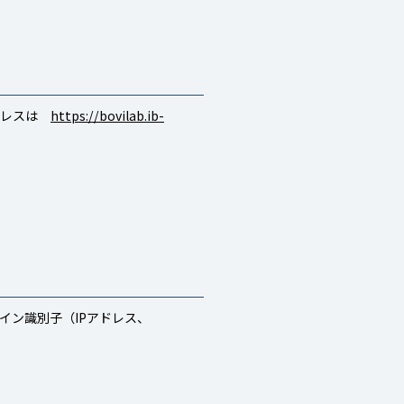
ドレスは
https://bovilab.ib-
イン識別子（IPアドレス、