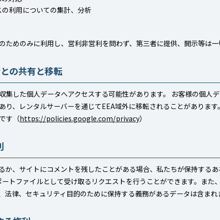
スの利用についての集計、分析
のためのみに利用し、営利非営利を問わず、第三者に提供、開示等は一
者との共有と移転
収集した個人データへアクセスする可能性があります。 お客様の個人
あり、レンタルサーバーを通じてEEA域外に移転されることがあります
です（
https://policies.google.com/privacy
）
利
るか、サイトにコメントを残したことがある場合、私たちが保持するあな
スポートファイルとして受け取るリクエストを行うことができます。また
、法律、セキュリティ目的のために保持する義務があるデータは含まれ