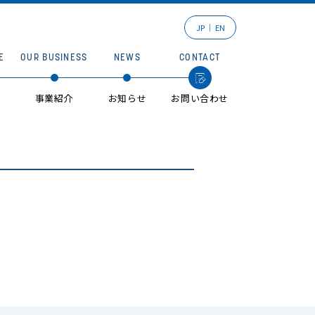
JP
EN
E
OUR BUSINESS
NEWS
CONTACT
事業紹介
お知らせ
お問い合わせ