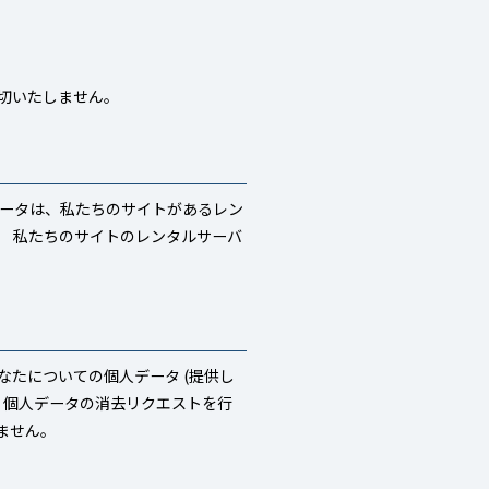
切いたしません。
データは、私たちのサイトがあるレン
。 私たちのサイトのレンタルサーバ
たについての個人データ (提供し
、個人データの消去リクエストを行
ません。