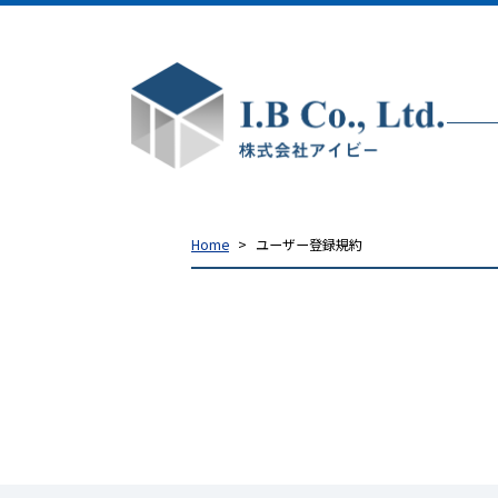
Home
ユーザー登録規約