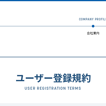
COMPANY PROFIL
会社案内
ユーザー登録規約
USER REGISTRATION TERMS