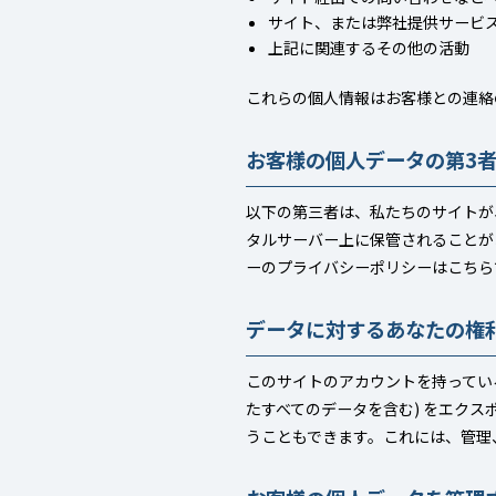
サイト、または弊社提供サービ
上記に関連するその他の活動
これらの個人情報はお客様との連絡
お客様の個人データの第3
以下の第三者は、私たちのサイトが
タルサーバー上に保管されることが
ーのプライバシーポリシーはこちら
データに対するあなたの権
このサイトのアカウントを持ってい
たすべてのデータを含む) をエク
うこともできます。これには、管理