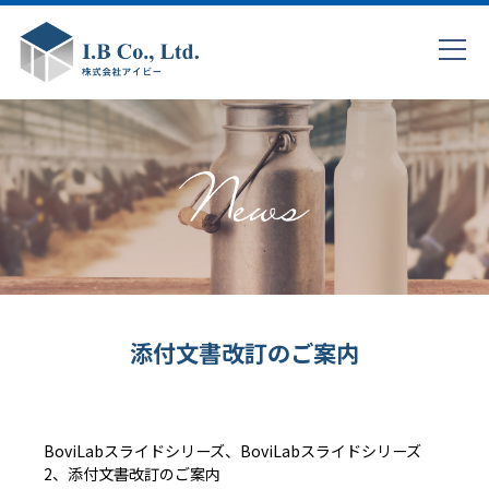
添付文書改訂のご案内
BoviLabスライドシリーズ、BoviLabスライドシリーズ
2、添付文書改訂のご案内