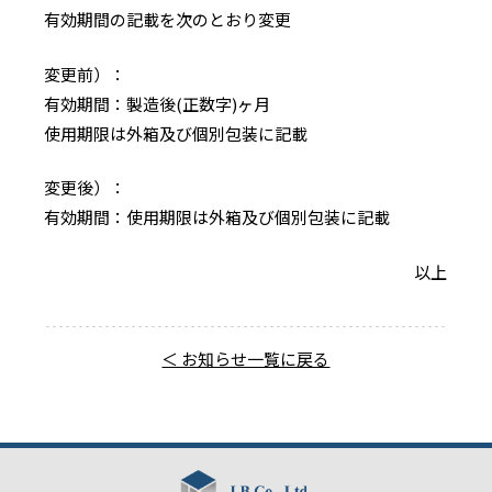
有効期間の記載を次のとおり変更
変更前）：
有効期間：製造後(正数字)ヶ月
使用期限は外箱及び個別包装に記載
変更後）：
有効期間：使用期限は外箱及び個別包装に記載
以上
＜ お知らせ一覧に戻る